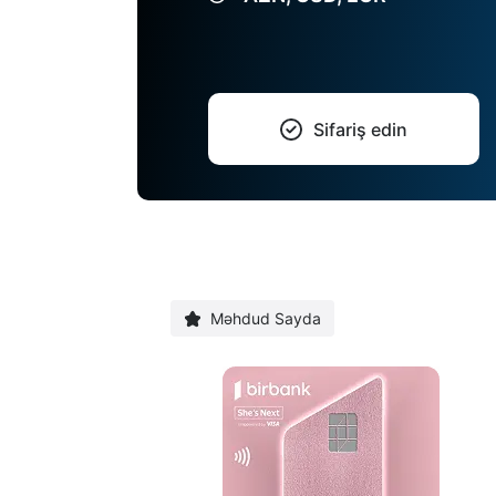
Sifariş edin
Məhdud Sayda