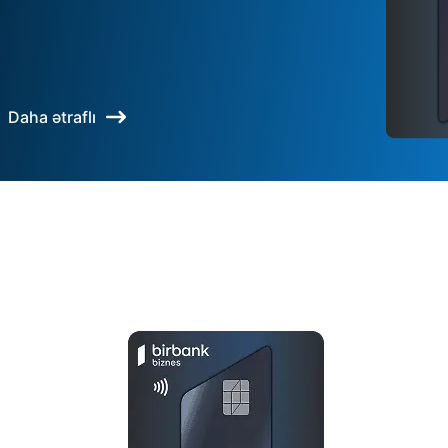
Daha ətraflı