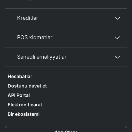
Kreditlər
POS xidmətləri
Sənədli əməliyyatlar
Hesabatlar
Dostunu dəvət et
API Portal
Elektron ticarət
Bir ekosistemi