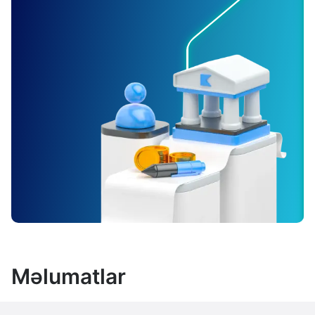
Məlumatlar