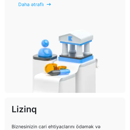
Daha ətraflı
Lizinq
Biznesinizin cari ehtiyaclarını ödəmək və