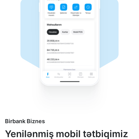
Birbank Biznes
Yenilənmiş mobil tətbiqimiz