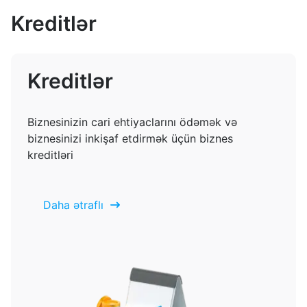
Kreditlər
Kreditlər
Biznesinizin cari ehtiyaclarını ödəmək və
biznesinizi inkişaf etdirmək üçün biznes
kreditləri
Daha ətraflı