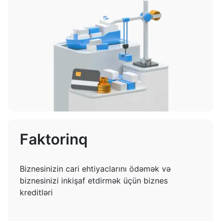
Faktorinq
Biznesinizin cari ehtiyaclarını ödəmək və
biznesinizi inkişaf etdirmək üçün biznes
kreditləri