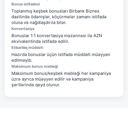
Bonus istifadəsi
Toplanmış keşbek bonusları Birbank Biznes
daxilində ödənişlər, köçürmələr zamanı istifadə
oluna və nağdlaşdırıla bilər.
Konvertasiya
Bonuslar 1:1 konvertasiya məzənnəsi ilə AZN
ekvivalentində istifadə edilir.
Etibarlılıq müddəti
Hazırda bonuslar üçün istifadə müddəti müəyyən
edilməyib.
Maksimum bonus məbləği
Maksimum bonus/keşbek məbləği hər kampaniya
üzrə ayrıca müəyyən edilir və kampaniya
şərtlərində qeyd olunur.