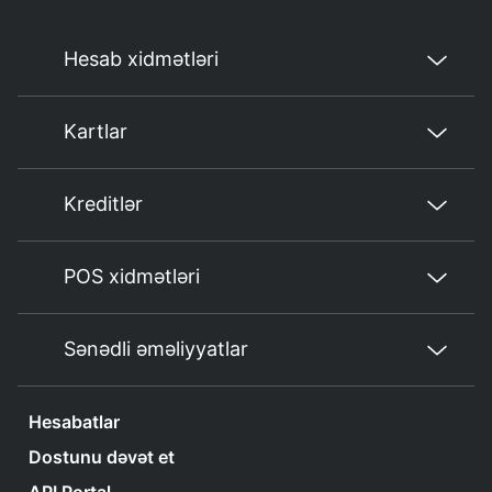
Hesab xidmətləri
Kartlar
Kreditlər
POS xidmətləri
Sənədli əməliyyatlar
Hesabatlar
Dostunu dəvət et